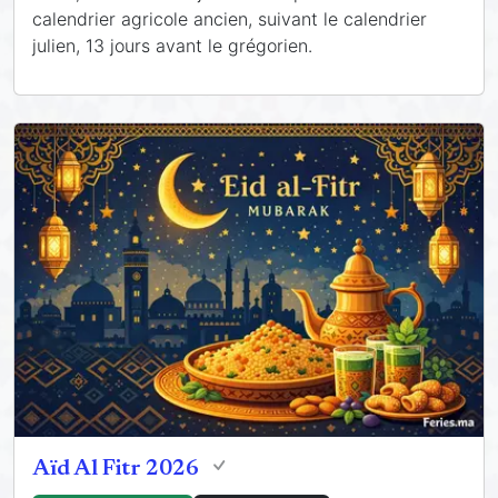
calendrier agricole ancien, suivant le calendrier
julien, 13 jours avant le grégorien.
Aïd Al Fitr 2026