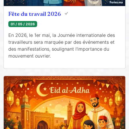
Fête du travail 2026
01 / 05 / 2026
En 2026, le 1er mai, la Journée internationale des
travailleurs sera marquée par des événements et
des manifestations, soulignant l'importance du
mouvement ouvrier.