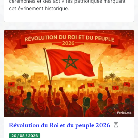
cérémonies et des activités patriotiques marquant
cet événement historique.
Révolution du Roi et du peuple 2026
20 / 08 / 2026