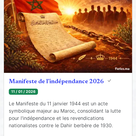
Manifeste de l’indépendance 2026
11 / 01 / 2026
Le Manifeste du 11 janvier 1944 est un acte
symbolique majeur au Maroc, consolidant la lutte
pour l'indépendance et les revendications
nationalistes contre le Dahir berbère de 1930.