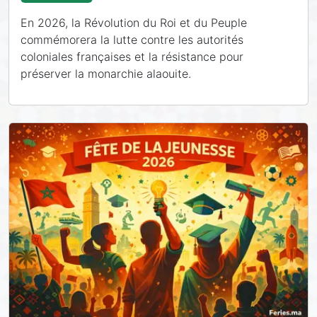
En 2026, la Révolution du Roi et du Peuple
commémorera la lutte contre les autorités
coloniales françaises et la résistance pour
préserver la monarchie alaouite.