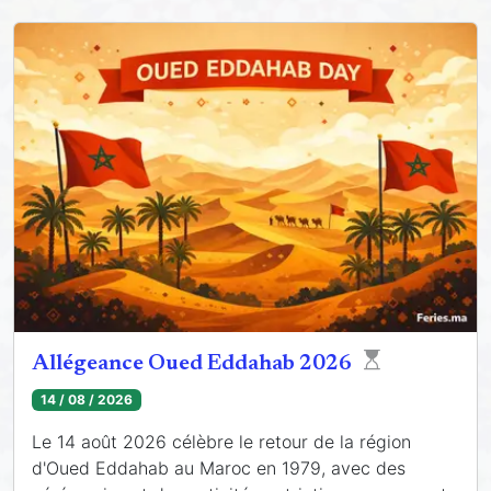
Allégeance Oued Eddahab 2026
14 / 08 / 2026
Le 14 août 2026 célèbre le retour de la région
d'Oued Eddahab au Maroc en 1979, avec des