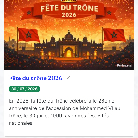
Fête du trône 2026
30 / 07 / 2026
En 2026, la fête du Trône célébrera le 26ème
anniversaire de l'accession de Mohammed VI au
trône, le 30 juillet 1999, avec des festivités
nationales.