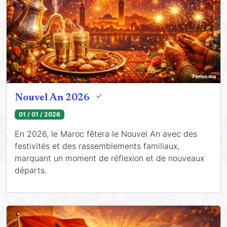
Nouvel An 2026
01 / 01 / 2026
En 2026, le Maroc fêtera le Nouvel An avec des
festivités et des rassemblements familiaux,
marquant un moment de réflexion et de nouveaux
départs.