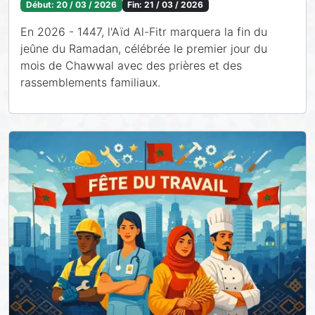
Début:
20 / 03 / 2026
Fin:
21 / 03 / 2026
En 2026 - 1447, l'Aïd Al-Fitr marquera la fin du
jeûne du Ramadan, célébrée le premier jour du
mois de Chawwal avec des prières et des
rassemblements familiaux.