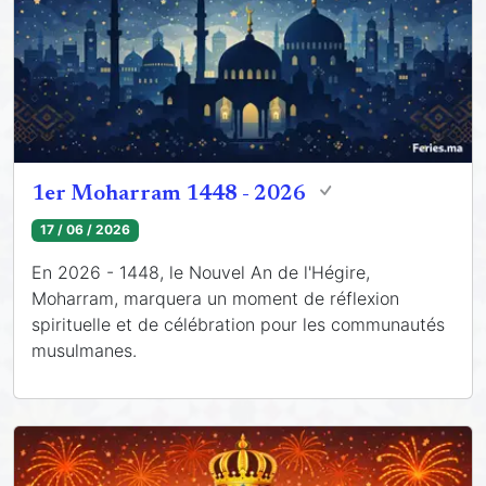
1er Moharram 1448 - 2026
17 / 06 / 2026
En 2026 - 1448, le Nouvel An de l'Hégire,
Moharram, marquera un moment de réflexion
spirituelle et de célébration pour les communautés
musulmanes.