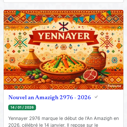
Nouvel an Amazigh 2976 - 2026
14 / 01 / 2026
Yennayer 2976 marque le début de l'An Amazigh en
2026, célébré le 14 janvier. Il repose sur le