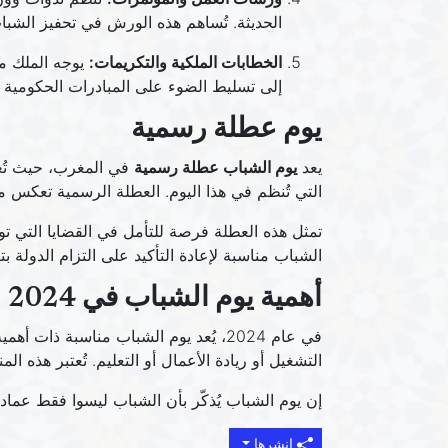
الحديثة. تُساهم هذه الورش في تحفيز الشباب
الخطابات الملكية والتكريمات:
يوجه الملك مح
إلى تسليط الضوء على المبادرات الحكومية 
يوم عطلة رسمية
يعد
يوم الشباب عطلة رسمية
في المغرب، حيث تُغل
التي تُنظم في هذا اليوم. العطلة الرسمية تعكس مد
تمثل هذه العطلة فرصة للتأمل في القضايا التي توا
الشباب مناسبة لإعادة التأكيد على التزام الدولة 
أهمية يوم الشباب في 2024
في عام 2024، يُعد يوم الشباب مناسبة
التشغيل أو ريادة الأعمال أو التعليم. تُعتبر هذه 
إن يوم الشباب يُذكّر بأن الشباب ليسوا فقط عماد
انشرها