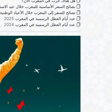
هل هناك حرب في المغرب الآن؟
نصائح السفر الأساسية للمغرب خلال عيد الاست
نصائح للسفر إلى المغرب خلال الأعياد الوطنية و
عدد أيام العطل الرسمية في المغرب 2025
عدد أيام العطل الرسمية في المغرب 2024