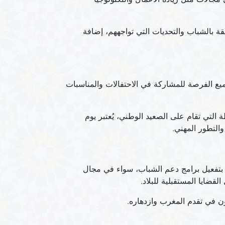
لقة بالشباب والتحديات التي تواجههم، إضافة
يع الفرصة للمشاركة في الاحتفالات والمناسبات
 التي تقام على الصعيد الوطني، يُعتبر يوم
والتطور المهني.
تعلق بتفعيل برامج دعم الشباب، سواء في مجال
قضايا المستقبلية للبلاد.
ون في تقدم المغرب وازدهاره.