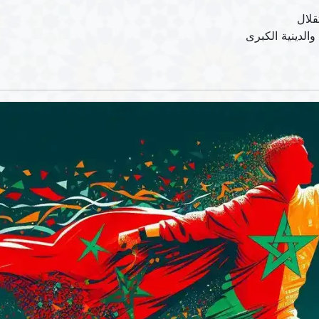
قلال
الدينية الكبرى