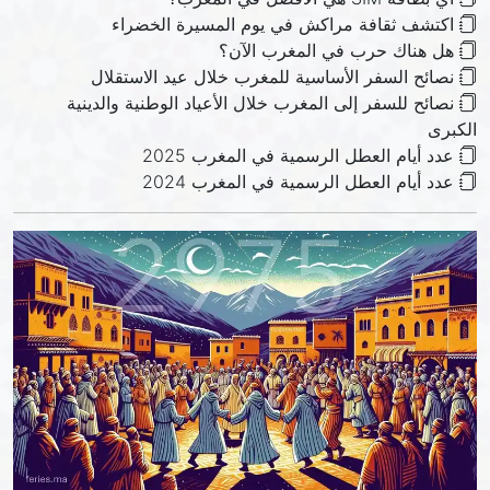
اكتشف ثقافة مراكش في يوم المسيرة الخضراء
هل هناك حرب في المغرب الآن؟
نصائح السفر الأساسية للمغرب خلال عيد الاستقلال
نصائح للسفر إلى المغرب خلال الأعياد الوطنية والدينية
الكبرى
عدد أيام العطل الرسمية في المغرب 2025
عدد أيام العطل الرسمية في المغرب 2024