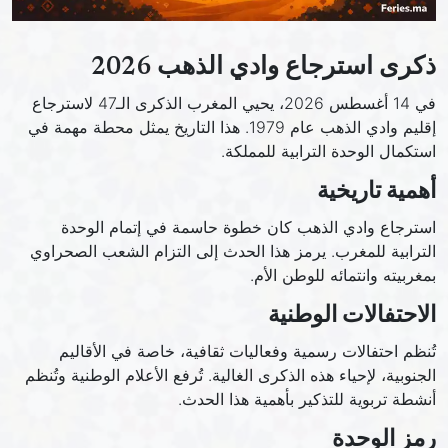
ذكرى استرجاع وادي الذهب 2026
في 14 أغسطس 2026، يحيي المغرب الذكرى الـ47 لاسترجاع
إقليم وادي الذهب عام 1979. هذا التاريخ يمثل محطة مهمة في
استكمال الوحدة الترابية للمملكة.
أهمية تاريخية
استرجاع وادي الذهب كان خطوة حاسمة في إتمام الوحدة
الترابية للمغرب. يرمز هذا الحدث إلى التزام الشعب الصحراوي
بمغربيته وانتمائه للوطن الأم.
الاحتفالات الوطنية
تُنظم احتفالات رسمية وفعاليات ثقافية، خاصة في الأقاليم
الجنوبية، لإحياء هذه الذكرى الغالية. تُرفع الأعلام الوطنية وتُنظم
أنشطة تربوية للتذكير بأهمية هذا الحدث.
رمز الوحدة