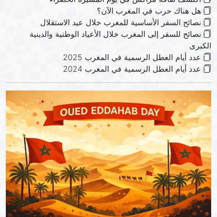
هل هناك حرب في المغرب الآن؟
نصائح السفر الأساسية للمغرب خلال عيد الاستقلال
نصائح للسفر إلى المغرب خلال الأعياد الوطنية والدينية
الكبرى
عدد أيام العطل الرسمية في المغرب 2025
عدد أيام العطل الرسمية في المغرب 2024