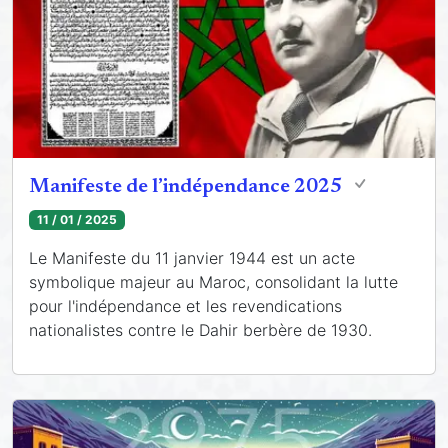
Manifeste de l’indépendance 2025
11 / 01 / 2025
Le Manifeste du 11 janvier 1944 est un acte
symbolique majeur au Maroc, consolidant la lutte
pour l'indépendance et les revendications
nationalistes contre le Dahir berbère de 1930.