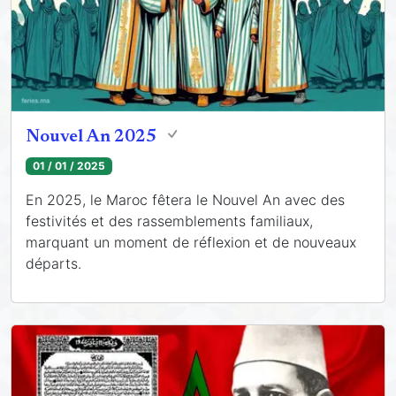
Nouvel An 2025
01 / 01 / 2025
En 2025, le Maroc fêtera le Nouvel An avec des
festivités et des rassemblements familiaux,
marquant un moment de réflexion et de nouveaux
départs.