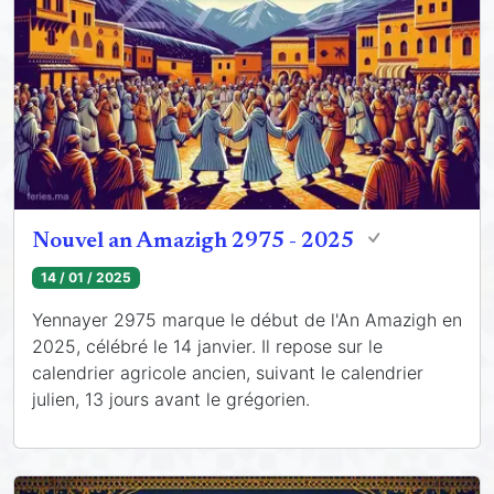
Nouvel an Amazigh 2975 - 2025
14 / 01 / 2025
Yennayer 2975 marque le début de l'An Amazigh en
2025, célébré le 14 janvier. Il repose sur le
calendrier agricole ancien, suivant le calendrier
julien, 13 jours avant le grégorien.