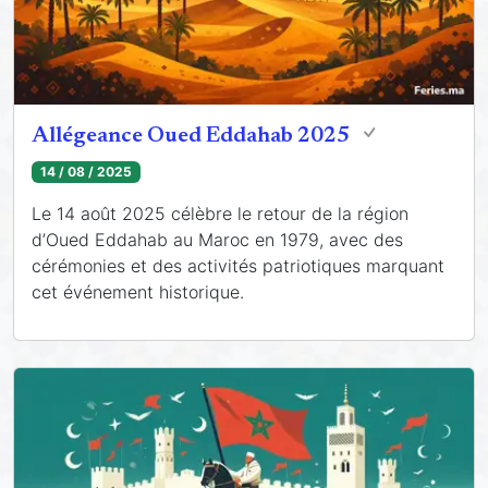
Allégeance Oued Eddahab 2025
14 / 08 / 2025
Le 14 août 2025 célèbre le retour de la région
d’Oued Eddahab au Maroc en 1979, avec des
cérémonies et des activités patriotiques marquant
cet événement historique.