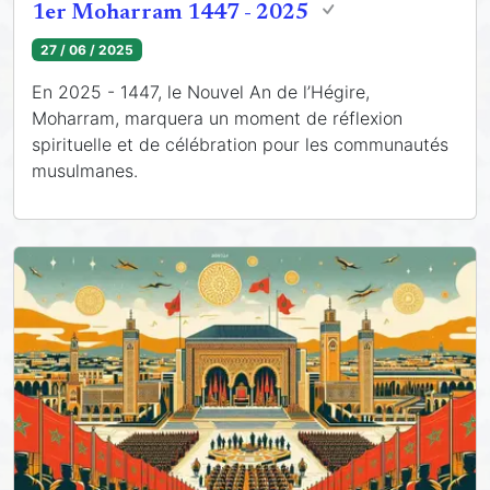
1er Moharram 1447 - 2025
27 / 06 / 2025
En 2025 - 1447, le Nouvel An de l’Hégire,
Moharram, marquera un moment de réflexion
spirituelle et de célébration pour les communautés
musulmanes.