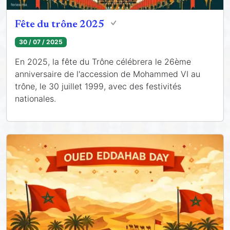
Fête du trône 2025
30 / 07 / 2025
En 2025, la fête du Trône célébrera le 26ème
anniversaire de l'accession de Mohammed VI au
trône, le 30 juillet 1999, avec des festivités
nationales.