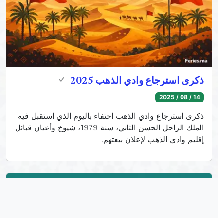
ذكرى استرجاع وادي الذهب 2025
14 / 08 / 2025
ذكرى استرجاع وادي الذهب احتفاء باليوم الذي استقبل فيه
الملك الراحل الحسن الثاني، سنة 1979، شيوخ وأعيان قبائل
إقليم وادي الذهب لإعلان بيعتهم.