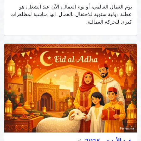
يوم العمال العالمي، أو يوم العمال، الآن عيد الشغل، هو
عطلة دولية سنوية للاحتفال بالعمال. إنها مناسبة لمظاهرات
كبرى للحركة العمالية.