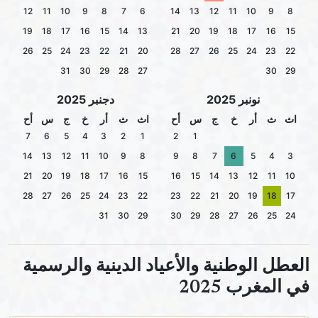
12
11
10
9
8
7
6
14
13
12
11
10
9
8
19
18
17
16
15
14
13
21
20
19
18
17
16
15
26
25
24
23
22
21
20
28
27
26
25
24
23
22
31
30
29
28
27
30
29
نونبر 2025
دجنبر 2025
اث
ث
أر
خ
ج
س
أح
اث
ث
أر
خ
ج
س
أح
7
6
5
4
3
2
1
2
1
14
13
12
11
10
9
8
9
8
7
6
5
4
3
21
20
19
18
17
16
15
16
15
14
13
12
11
10
28
27
26
25
24
23
22
23
22
21
20
19
18
17
31
30
29
30
29
28
27
26
25
24
العطل الوطنية والأعياد الدينية والرسمية
في المغرب 2025