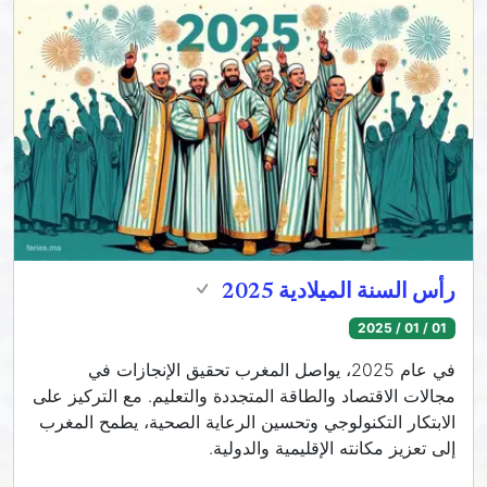
رأس السنة الميلادية 2025
01 / 01 / 2025
في عام 2025، يواصل المغرب تحقيق الإنجازات في
مجالات الاقتصاد والطاقة المتجددة والتعليم. مع التركيز على
الابتكار التكنولوجي وتحسين الرعاية الصحية، يطمح المغرب
إلى تعزيز مكانته الإقليمية والدولية.