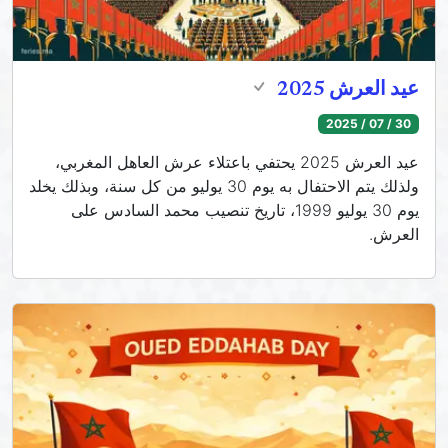
عيد العرش 2025
30 / 07 / 2025
عيد العرش 2025 يحتفي باعتلاء عرش العاهل المغربي،
ولذلك يتم الاحتفال به يوم 30 يوليو من كل سنة، وبذلك يخلد
يوم 30 يوليو 1999، تاريخ تنصيب محمد السادس على
العرش.