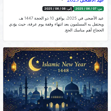
عيد الأضحى 2025
من:
07 / 06 / 2025
إلى:
08 / 06 / 2025
عيد الأضحى في 2025، يوافق 10 ذو الحجة 1447 هـ،
ويحتفل به المسلمون بعد انتهاء وقفة يوم عرفة، حيث يؤدي
الحجاج أهم مناسك الحج.