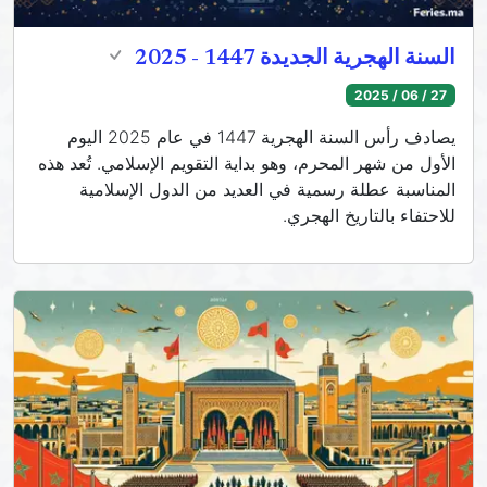
السنة الهجرية الجديدة 1447 - 2025
27 / 06 / 2025
يصادف رأس السنة الهجرية 1447 في عام 2025 اليوم
الأول من شهر المحرم، وهو بداية التقويم الإسلامي. تُعد هذه
المناسبة عطلة رسمية في العديد من الدول الإسلامية
للاحتفاء بالتاريخ الهجري.