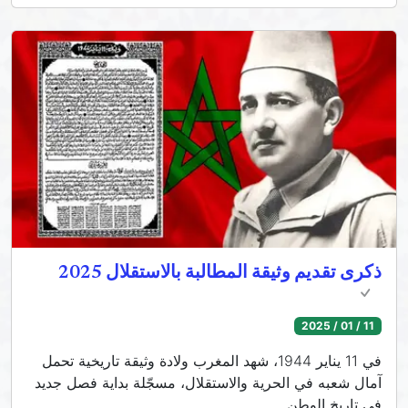
ذكرى تقديم وثيقة المطالبة بالاستقلال 2025
11 / 01 / 2025
في 11 يناير 1944، شهد المغرب ولادة وثيقة تاريخية تحمل
آمال شعبه في الحرية والاستقلال، مسجّلة بداية فصل جديد
في تاريخ الوطن.