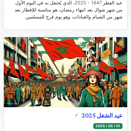
عيد الفطر 1447 - 2025، الذي يُحتفل به في اليوم الأول
من شهر شوال بعد انتهاء رمضان، هو مناسبة للإفطار بعد
شهر من الصيام والعبادات، وهو يوم فرح للمسلمين.
عيد الشغل 2025
01 / 05 / 2025